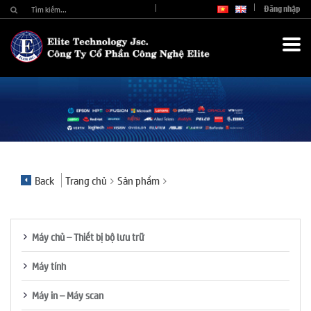
Đăng nhập
Back
Trang chủ
Sản phẩm
Máy chủ – Thiết bị bộ lưu trữ
Máy tính
Máy in – Máy scan