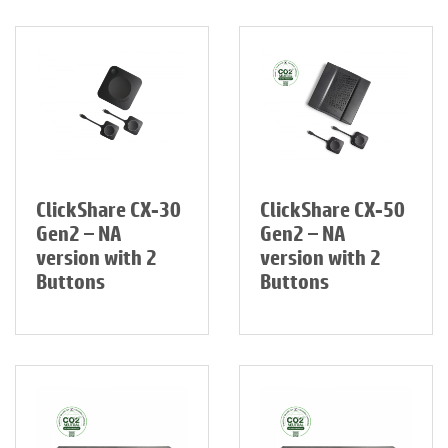
ClickShare CX-30
ClickShare CX-50
Gen2 – NA
Gen2 – NA
version with 2
version with 2
Buttons
Buttons