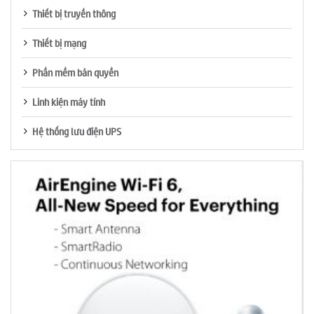
Thiết bị truyền thông
Thiết bị mạng
Phần mềm bản quyền
Linh kiện máy tính
Hệ thống lưu điện UPS