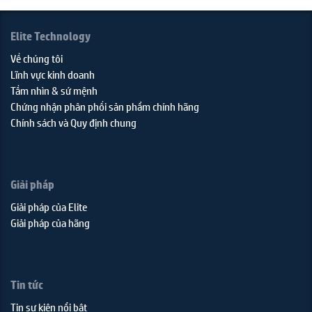
Elite Technology
Về chúng tôi
Lĩnh vực kinh doanh
Tầm nhìn & sứ mệnh
Chứng nhận phân phối sản phẩm chính hãng
Chính sách và Quy định chung
Giải pháp
Giải pháp của Elite
Giải pháp của hãng
Tin tức
Tin sự kiện nổi bật