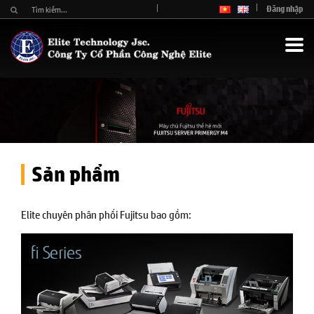
Đăng nhập
Sản phẩm
Elite chuyên phân phối Fujitsu bao gồm: