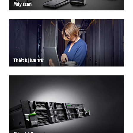
Máy scan
Thiết bị lưu trữ