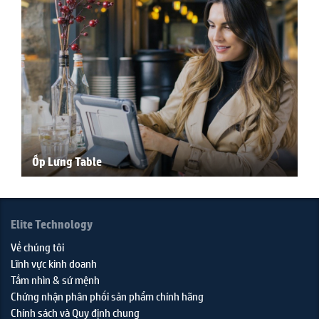
Ốp Lưng Table
Elite Technology
Về chúng tôi
Lĩnh vực kinh doanh
Tầm nhìn & sứ mệnh
Chứng nhận phân phối sản phẩm chính hãng
Chính sách và Quy định chung