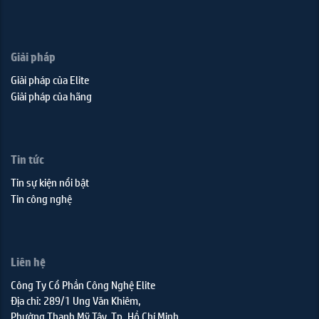
Giải pháp
Giải pháp của Elite
Giải pháp của hãng
Tin tức
Tin sự kiện nổi bật
Tin công nghệ
Liên hệ
Công Ty Cổ Phần Công Nghệ Elite
Địa chỉ: 289/1 Ung Văn Khiêm,
Phường Thạnh Mỹ Tây, Tp. Hồ Chí Minh