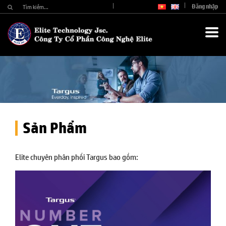
Đăng nhập
Sản Phẩm
Elite chuyên phân phối Targus bao gồm: