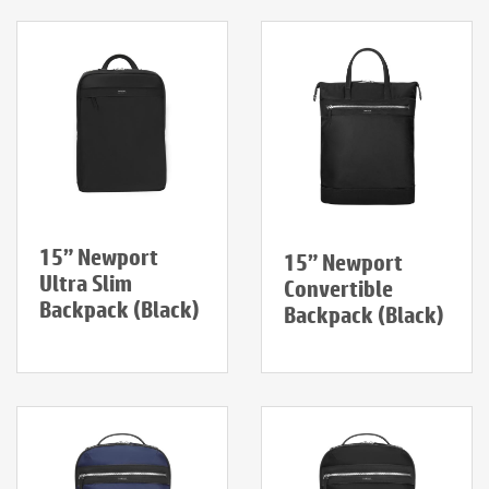
15” Newport
15” Newport
Ultra Slim
Convertible
Backpack (Black)
Backpack (Black)