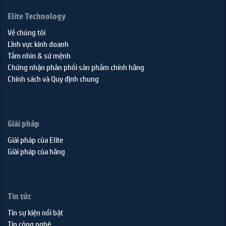
Elite Technology
Về chúng tôi
Lĩnh vực kinh doanh
Tầm nhìn & sứ mệnh
Chứng nhận phân phối sản phẩm chính hãng
Chính sách và Quy định chung
Giải pháp
Giải pháp của Elite
Giải pháp của hãng
Tin tức
Tin sự kiện nổi bật
Tin công nghệ