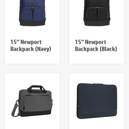
15” Newport
15” Newport
Backpack (Navy)
Backpack (Black)