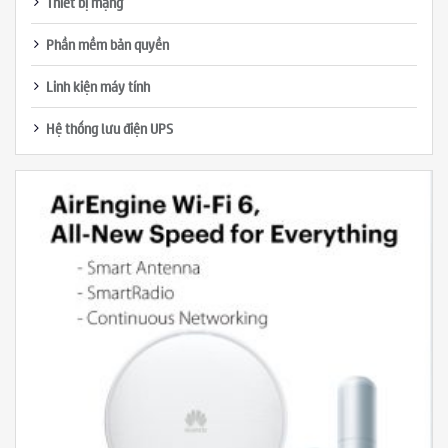
Thiết bị mạng
Phần mềm bản quyền
Linh kiện máy tính
Hệ thống lưu điện UPS