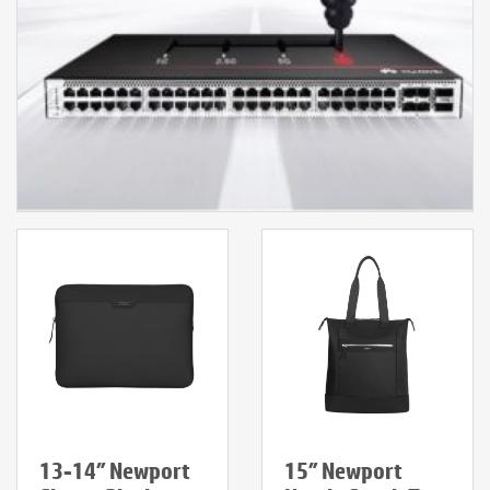
13-14″ Newport
15″ Newport