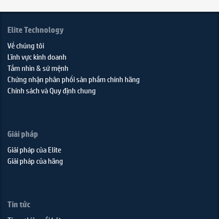
Elite Technology
Về chúng tôi
Lĩnh vực kinh doanh
Tầm nhìn & sứ mệnh
Chứng nhận phân phối sản phẩm chính hãng
Chính sách và Quy định chung
Giải pháp
Giải pháp của Elite
Giải pháp của hãng
Tin tức