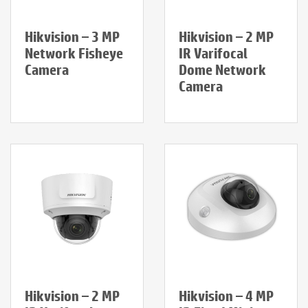
Hikvision – 3 MP
Hikvision – 2 MP
Network Fisheye
IR Varifocal
Camera
Dome Network
Camera
Hikvision – 2 MP
Hikvision – 4 MP