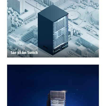
Sản phẩm Switch