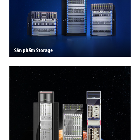
Sản phẩm Storage