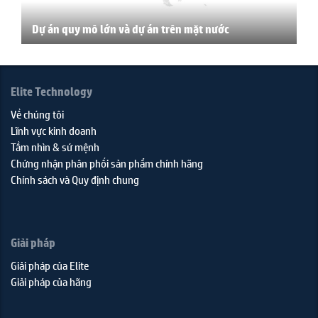
Dự án quy mô lớn và dự án trên mặt nước
Elite Technology
Về chúng tôi
Lĩnh vực kinh doanh
Tầm nhìn & sứ mệnh
Chứng nhận phân phối sản phẩm chính hãng
Chính sách và Quy định chung
Giải pháp
Giải pháp của Elite
Giải pháp của hãng