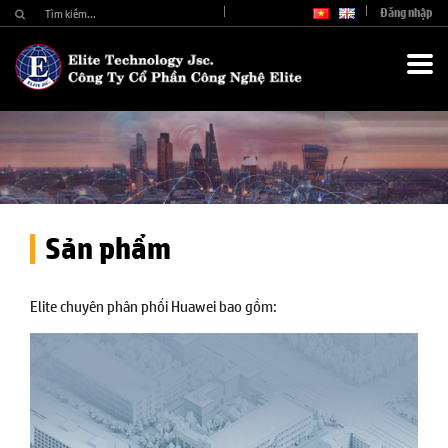
Đăng nhập
Sản phẩm
Elite chuyên phân phối Huawei bao gồm: