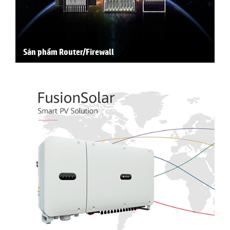
Sản phẩm Router/Firewall