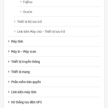
Fujitsu
Oracle
Thiết bị Bộ lưu trữ
Link kiện Máy chủ – Thiết bị lưu trữ
Máy tính
Máy in – Máy scan
Thiết bị truyền thông
Thiết bị mạng
Phần mềm bản quyền
Linh kiện máy tính
Hệ thống lưu điện UPS