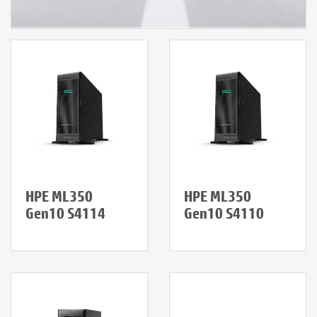
HPE ML350
HPE ML350
Gen10 S4114
Gen10 S4110