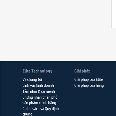
Elite Technology
Giải pháp
Về chúng tôi
Giải pháp của Elite
Lĩnh vực kinh doanh
Giải pháp của hãng
Tầm nhìn & sứ mệnh
Chứng nhận phân phối
sản phẩm chính hãng
Chính sách và Quy định
chung