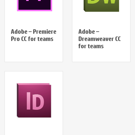
Adobe – Premiere
Adobe –
Pro CC for teams
Dreamweaver CC
for teams