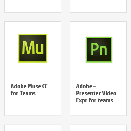
Adobe Muse CC
Adobe –
for Teams
Presenter Video
Expr for teams