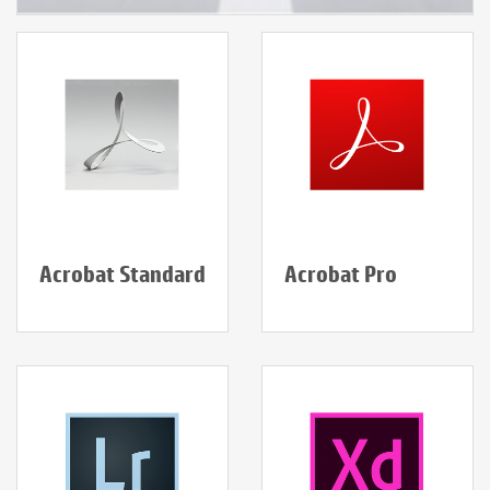
Acrobat Standard
Acrobat Pro