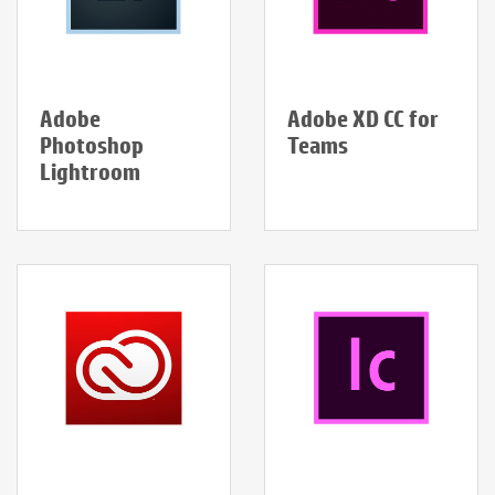
Adobe
Adobe XD CC for
Photoshop
Teams
Lightroom