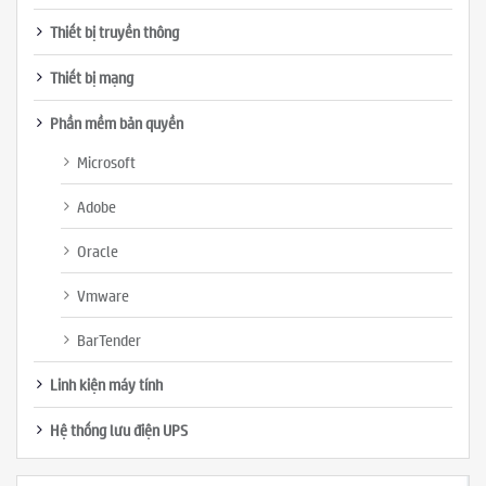
Thiết bị truyền thông
Thiết bị mạng
Phần mềm bản quyền
Microsoft
Adobe
Oracle
Vmware
BarTender
Linh kiện máy tính
Hệ thống lưu điện UPS