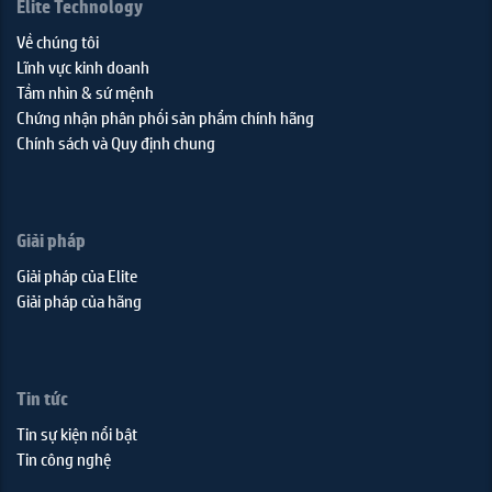
Elite Technology
Về chúng tôi
Lĩnh vực kinh doanh
Tầm nhìn & sứ mệnh
Chứng nhận phân phối sản phẩm chính hãng
Chính sách và Quy định chung
Giải pháp
Giải pháp của Elite
Giải pháp của hãng
Tin tức
Tin sự kiện nổi bật
Tin công nghệ