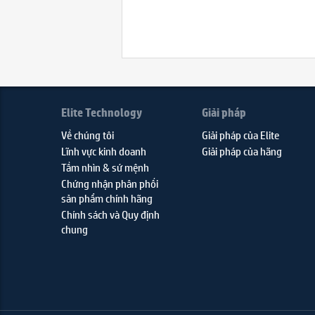
Elite Technology
Giải pháp
Về chúng tôi
Giải pháp của Elite
Lĩnh vực kinh doanh
Giải pháp của hãng
Tầm nhìn & sứ mệnh
Chứng nhận phân phối
sản phẩm chính hãng
Chính sách và Quy định
chung