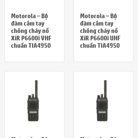
Motorola – Bộ
Motorola – Bộ
đàm cầm tay
đàm cầm tay
chống cháy nổ
chống cháy nổ
XiR P6600i VHF
XiR P6600i UHF
chuẩn TIA4950
chuẩn TIA4950