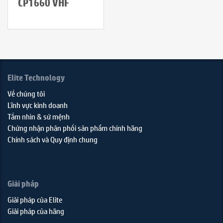
CP1660 VHF
Elite Technology
Về chúng tôi
Lĩnh vực kinh doanh
Tầm nhìn & sứ mệnh
Chứng nhận phân phối sản phẩm chính hãng
Chính sách và Quy định chung
Giải pháp
Giải pháp của Elite
Giải pháp của hãng