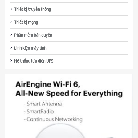
Thiết bị truyền thông
Thiết bị mạng
Phần mềm bản quyền
Linh kiện máy tính
Hệ thống lưu điện UPS