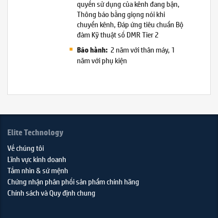
quyền sử dụng của kênh đang bận,
Thông báo bằng giọng nói khi
chuyển kênh, Đáp ứng tiêu chuẩn Bộ
đàm Kỹ thuật số DMR Tier 2
2 năm với thân máy, 1
Bảo hành:
năm với phụ kiện
Elite Technology
Về chúng tôi
Lĩnh vực kinh doanh
Tầm nhìn & sứ mệnh
Chứng nhận phân phối sản phẩm chính hãng
Chính sách và Quy định chung