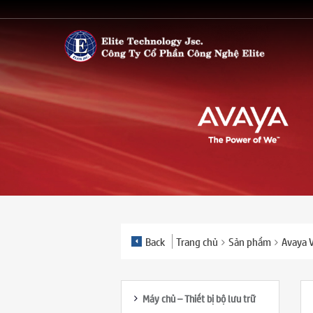
Back
Trang chủ
Sản phẩm
Avaya 
Máy chủ – Thiết bị bộ lưu trữ