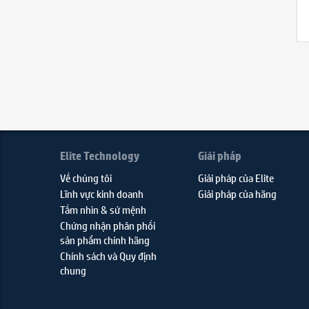
Elite Technology
Giải pháp
Về chúng tôi
Giải pháp của Elite
Lĩnh vực kinh doanh
Giải pháp của hãng
Tầm nhìn & sứ mệnh
Chứng nhận phân phối
sản phẩm chính hãng
Chính sách và Quy định
chung