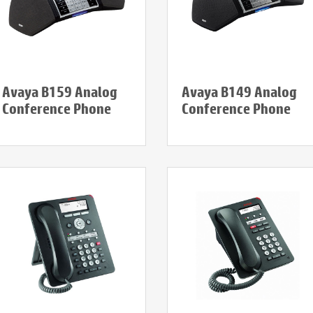
Avaya B159 Analog
Avaya B149 Analog
Conference Phone
Conference Phone