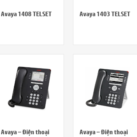
Avaya 1408 TELSET
Avaya 1403 TELSET
Avaya – Điện thoại
Avaya – Điện thoại