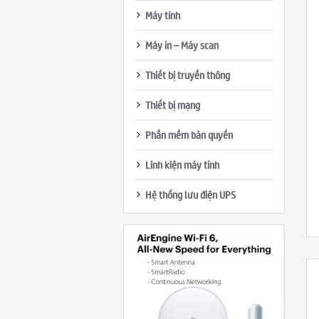
Máy tính
Máy in – Máy scan
Thiết bị truyền thông
Thiết bị mạng
Phần mềm bản quyền
Linh kiện máy tính
Hệ thống lưu điện UPS