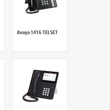
Avaya 1416 TELSET