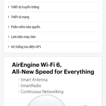
Thiết bị truyền thông
Thiết bị mạng
Phần mềm bản quyền
Linh kiện máy tính
Hệ thống lưu điện UPS