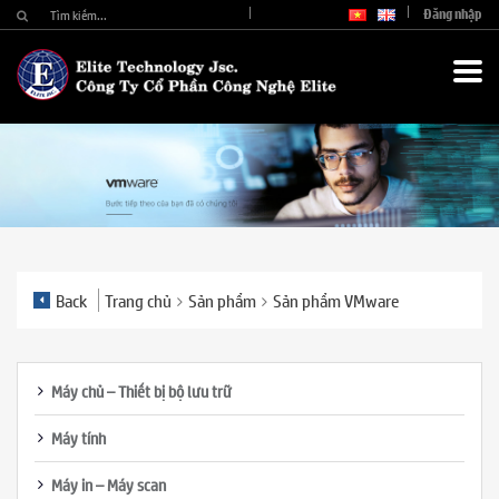
Đăng nhập
Back
Trang chủ
Sản phẩm
Sản phẩm VMware
Máy chủ – Thiết bị bộ lưu trữ
Máy tính
Máy in – Máy scan