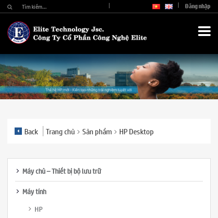
Đăng nhập
Back
Trang chủ
Sản phẩm
HP Desktop
Máy chủ – Thiết bị bộ lưu trữ
Máy tính
HP