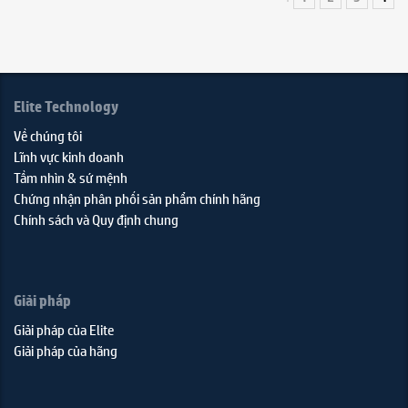
Elite Technology
Về chúng tôi
Lĩnh vực kinh doanh
Tầm nhìn & sứ mệnh
Chứng nhận phân phối sản phẩm chính hãng
Chính sách và Quy định chung
Giải pháp
Giải pháp của Elite
Giải pháp của hãng