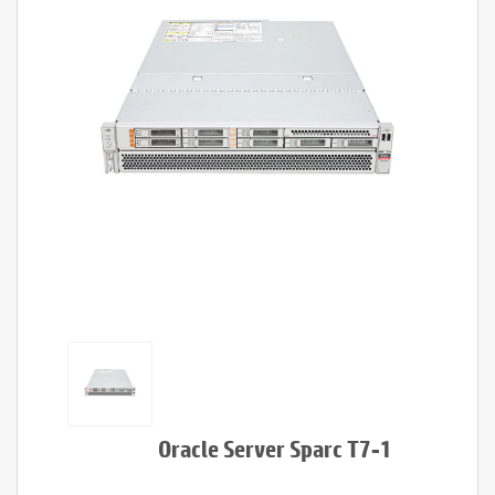
Oracle Server Sparc T7-1