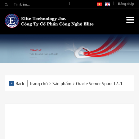
Đăng nhập
Back
Trang chủ
Sản phẩm
Oracle Server Sparc T7-1