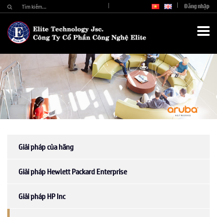
Đăng nhập
Giải pháp của hãng
Giải pháp Hewlett Packard Enterprise
Giải pháp HP Inc