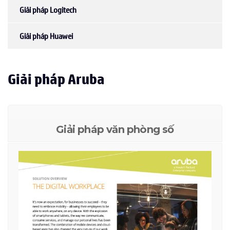
Giải pháp Logitech
Giải pháp Huawei
Giải pháp Aruba
Giải pháp văn phòng số