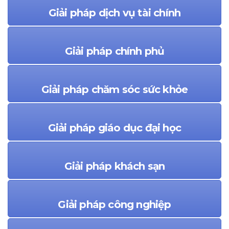
Giải pháp dịch vụ tài chính
Giải pháp chính phủ
Giải pháp chăm sóc sức khỏe
Giải pháp giáo dục đại học
Giải pháp khách sạn
Giải pháp công nghiệp