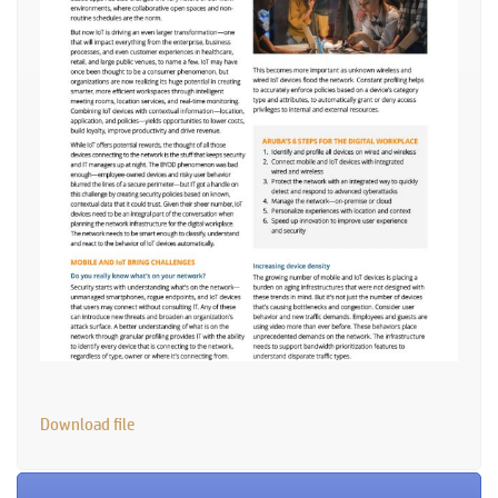
Download file