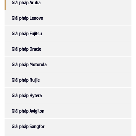
Giải pháp Aruba
Giải pháp Lenovo
Giải pháp Fujitsu
Giải pháp Oracle
Giải pháp Motorola
Giải pháp Ruijie
Giải pháp Hytera
Giải pháp Avigilon
Giải pháp Sangfor