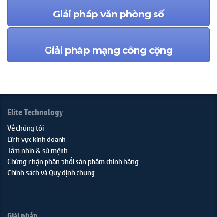
Giải pháp văn phòng số
Giải pháp mạng công cộng
Elite Technology
Về chúng tôi
Lĩnh vực kinh doanh
Tầm nhìn & sứ mệnh
Chứng nhận phân phối sản phẩm chính hãng
Chính sách và Quy định chung
Giải pháp