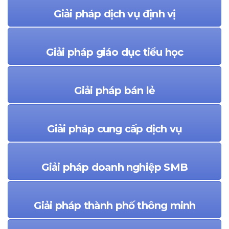
Giải pháp dịch vụ định vị
Giải pháp giáo dục tiểu học
Giải pháp bán lẻ
Giải pháp cung cấp dịch vụ
Giải pháp doanh nghiệp SMB
Giải pháp thành phố thông minh