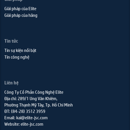
Giải pháp của Elite
Giải pháp của hãng
Tin tức
Tin sự kiện nổi bật
Tin công nghệ
Liên hệ
Công Ty Cổ Phần Công Nghệ Elite
Địa chỉ: 289/1 Ung Văn Khiêm,
Phường Thạnh Mỹ Tây, Tp. Hồ Chí Minh
ĐT: (84-28) 3512 3959
Email: kai@elite-jsc.com
Website: elite-jsc.com