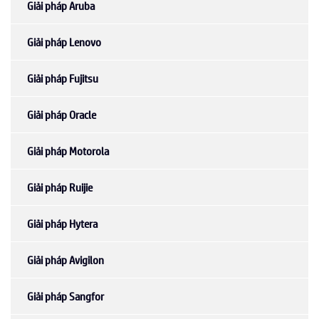
Giải pháp Aruba
Giải pháp Lenovo
Giải pháp Fujitsu
Giải pháp Oracle
Giải pháp Motorola
Giải pháp Ruijie
Giải pháp Hytera
Giải pháp Avigilon
Giải pháp Sangfor