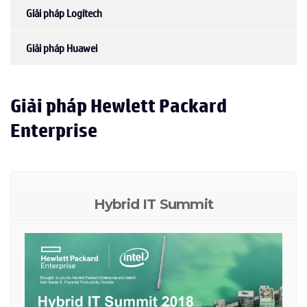
Giải pháp Logitech
Giải pháp Huawei
Giải pháp Hewlett Packard
Enterprise
Hybrid IT Summit