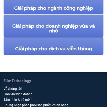
Giải pháp cho ngành công nghiệp
Giải pháp cho doanh nghiệp vừa và
nhỏ
Giải pháp cho dịch vụ viễn thông
Elite Technology
Về chúng tôi
Lĩnh vực kinh doanh
Tầm nhìn & sứ mệnh
Chứng nhận phân phối sản phẩm chính hãng