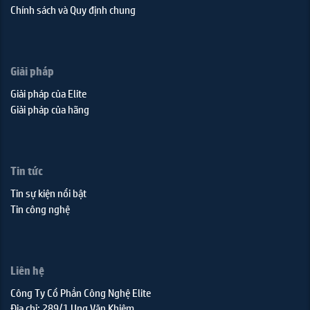
Chính sách và Quy định chung
Giải pháp
Giải pháp của Elite
Giải pháp của hãng
Tin tức
Tin sự kiện nổi bật
Tin công nghệ
Liên hệ
Công Ty Cổ Phần Công Nghệ Elite
Địa chỉ: 289/1 Ung Văn Khiêm,