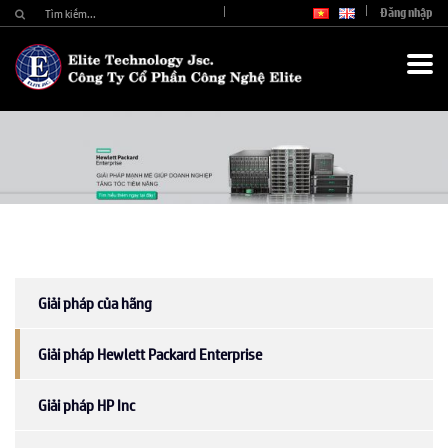
Đăng nhập
Giải pháp của hãng
Giải pháp Hewlett Packard Enterprise
Giải pháp HP Inc