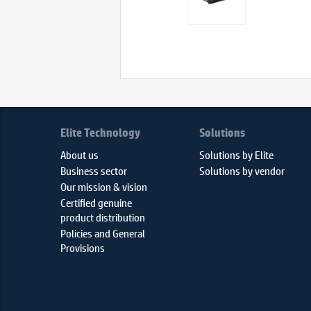
Elite Technology
Solutions
About us
Solutions by Elite
Business sector
Solutions by vendor
Our mission & vision
Certified genuine
product distribution
Policies and General
Provisions