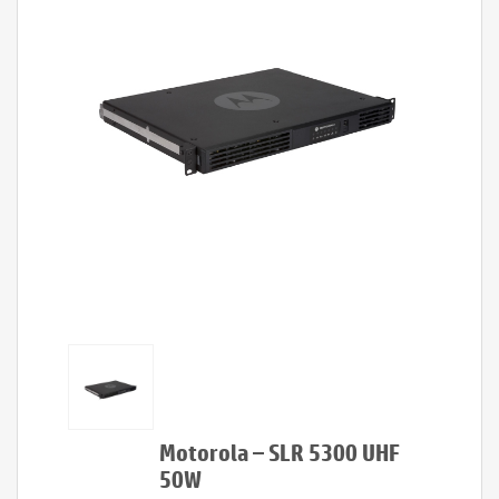
Motorola – SLR 5300 UHF
50W