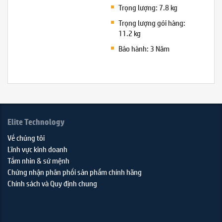
Trọng lượng: 7.8 kg
Trọng lượng gói hàng:
11.2 kg
Bảo hành: 3 Năm
Elite Technology
Về chúng tôi
Lĩnh vực kinh doanh
Tầm nhìn & sứ mệnh
Chứng nhận phân phối sản phẩm chính hãng
Chính sách và Quy định chung