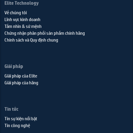
Elite Technology
Về chúng tôi
Lĩnh vực kinh doanh
Tầm nhìn & sứ mệnh
Chứng nhận phân phối sản phẩm chính hãng
Chính sách và Quy định chung
Giải pháp
Giải pháp của Elite
Giải pháp của hãng
Tin tức
Tin sự kiện nổi bật
Tin công nghệ