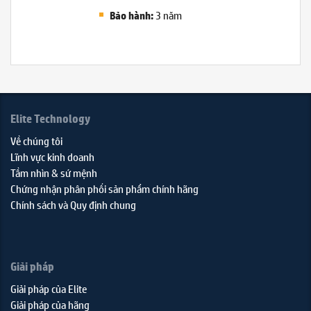
3 năm
Bảo hành:
Elite Technology
Về chúng tôi
Lĩnh vực kinh doanh
Tầm nhìn & sứ mệnh
Chứng nhận phân phối sản phẩm chính hãng
Chính sách và Quy định chung
Giải pháp
Giải pháp của Elite
Giải pháp của hãng