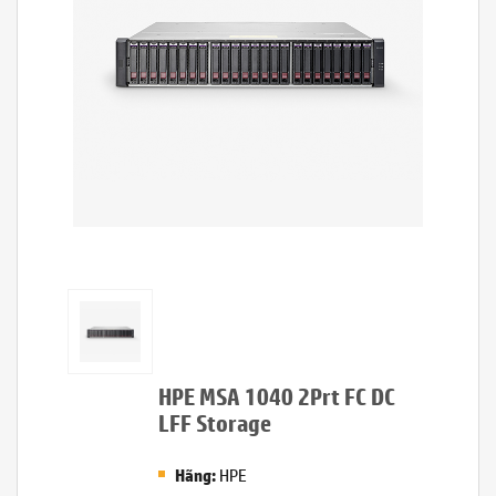
HPE MSA 1040 2Prt FC DC
LFF Storage
HPE
Hãng: