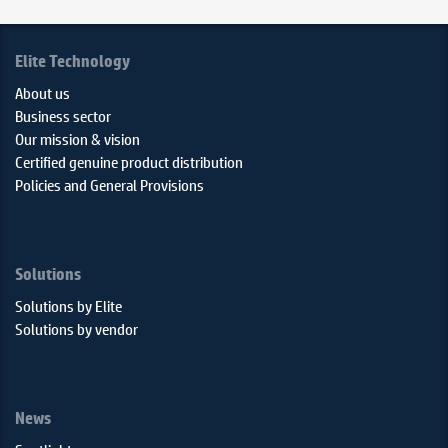
Elite Technology
About us
Business sector
Our mission & vision
Certified genuine product distribution
Policies and General Provisions
Solutions
Solutions by Elite
Solutions by vendor
News