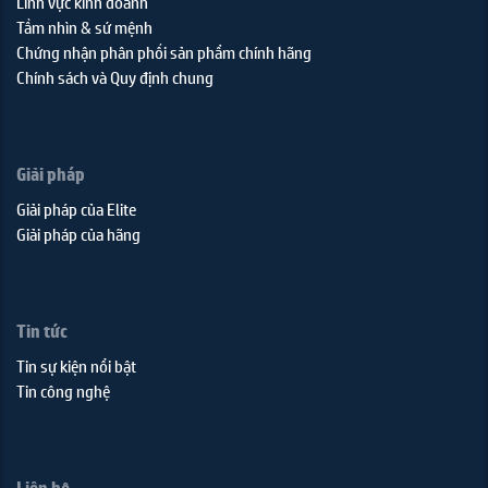
Lĩnh vực kinh doanh
Tầm nhìn & sứ mệnh
Chứng nhận phân phối sản phẩm chính hãng
Chính sách và Quy định chung
Giải pháp
Giải pháp của Elite
Giải pháp của hãng
Tin tức
Tin sự kiện nổi bật
Tin công nghệ
Liên hệ