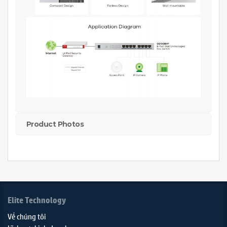
Product Photos
Elite Technology
Về chúng tôi