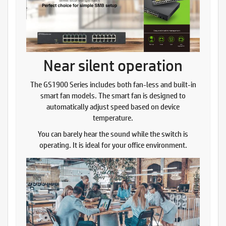
Near silent operation
The GS1900 Series includes both fan-less and built-in
smart fan models. The smart fan is designed to
automatically adjust speed based on device
temperature.
You can barely hear the sound while the switch is
operating. It is ideal for your office environment.