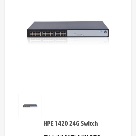
HPE 1420 24G Switch