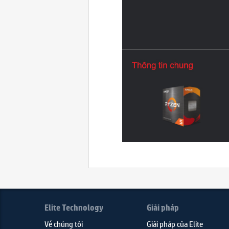
Elite Technology
Giải pháp
Về chúng tôi
Giải pháp của Elite