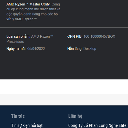
Tin tức
Liên hệ
Tin sự kiện nổi bật
Công Ty Cổ Phần Công Nghệ Elite