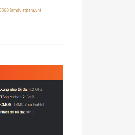
5500 (amdvietnam.vn)