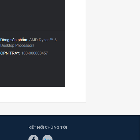
KẾT NỐI CHÚNG TÔI