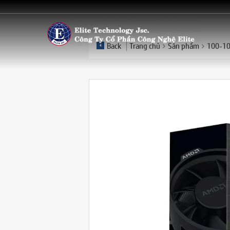
Back
Trang chủ
Sản phẩm
100-10