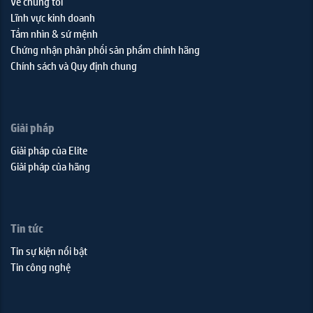
Về chúng tôi
Lĩnh vực kinh doanh
Tầm nhìn & sứ mệnh
Chứng nhận phân phối sản phẩm chính hãng
Chính sách và Quy định chung
Giải pháp
Giải pháp của Elite
Giải pháp của hãng
Tin tức
Tin sự kiện nổi bật
Tin công nghệ