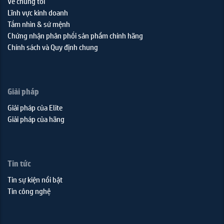
Về chúng tôi
Lĩnh vực kinh doanh
Tầm nhìn & sứ mệnh
Chứng nhận phân phối sản phẩm chính hãng
Chính sách và Quy định chung
Giải pháp
Giải pháp của Elite
Giải pháp của hãng
Tin tức
Tin sự kiện nổi bật
Tin công nghệ