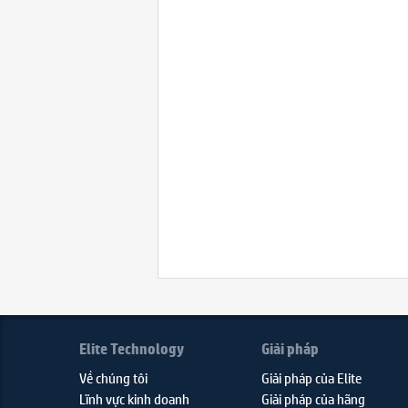
Elite Technology
Giải pháp
Về chúng tôi
Giải pháp của Elite
Lĩnh vực kinh doanh
Giải pháp của hãng