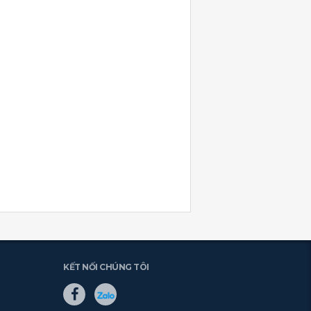
KẾT NỐI CHÚNG TÔI