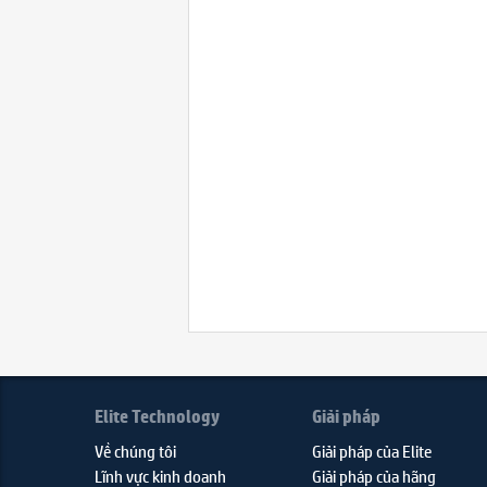
Elite Technology
Giải pháp
Về chúng tôi
Giải pháp của Elite
Lĩnh vực kinh doanh
Giải pháp của hãng