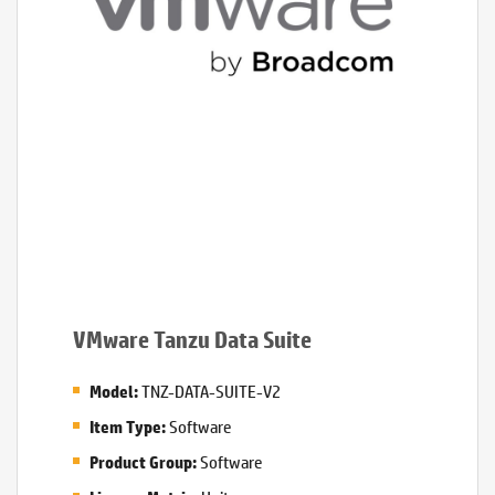
VMware Tanzu Data Suite
TNZ-DATA-SUITE-V2
Model:
Software
Item Type:
Software
Product Group: