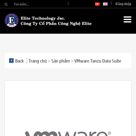
Đăng nhập
Back
Trang chủ
Sản phẩm
VMware Tanzu Data Suite