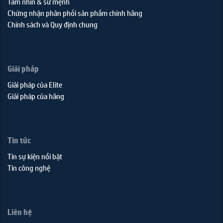
Tầm nhìn & sứ mệnh
Chứng nhận phân phối sản phẩm chính hãng
Chính sách và Quy định chung
Giải pháp
Giải pháp của Elite
Giải pháp của hãng
Tin tức
Tin sự kiện nổi bật
Tin công nghệ
Liên hệ