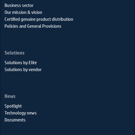
Business sector
Our mission & vision
Certified genuine product distribution
Policies and General Provisions
Solutions
Solutions by Elite
Solutions by vendor
News
Spotlight
Technology news
Documents