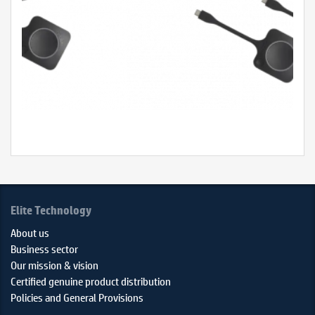
₫
Elite Technology
About us
Business sector
Our mission & vision
Certified genuine product distribution
Policies and General Provisions