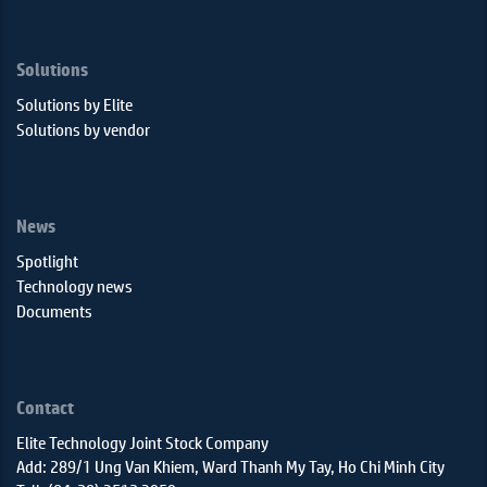
Solutions
Solutions by Elite
Solutions by vendor
News
Spotlight
Technology news
Documents
Contact
Elite Technology Joint Stock Company
Add: 289/1 Ung Van Khiem, Ward Thanh My Tay, Ho Chi Minh City