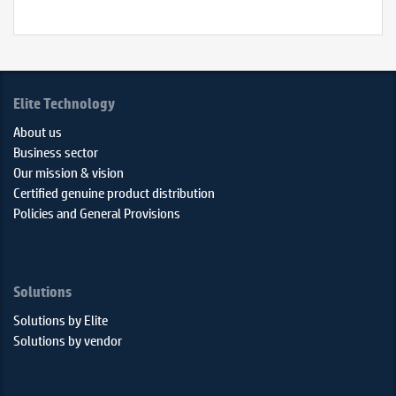
₫
Elite Technology
About us
Business sector
Our mission & vision
Certified genuine product distribution
Policies and General Provisions
Solutions
Solutions by Elite
Solutions by vendor