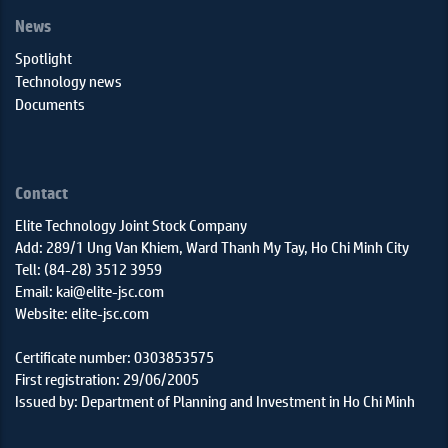
News
Spotlight
Technology news
Documents
Contact
Elite Technology Joint Stock Company
Add: 289/1 Ung Van Khiem, Ward Thanh My Tay, Ho Chi Minh City
Tell: (84-28) 3512 3959
Email: kai@elite-jsc.com
Website: elite-jsc.com
Certificate number: 0303853575
First registration: 29/06/2005
Issued by: Department of Planning and Investment in Ho Chi Minh