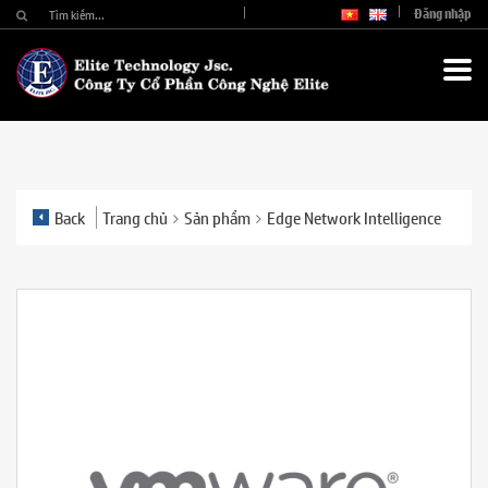
Đăng nhập
Back
Trang chủ
Sản phẩm
Edge Network Intelligence