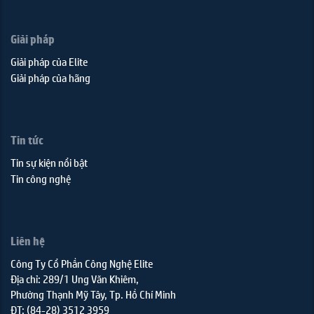
Giải pháp
Giải pháp của Elite
Giải pháp của hãng
Tin tức
Tin sự kiện nổi bật
Tin công nghệ
Liên hệ
Công Ty Cổ Phần Công Nghệ Elite
Địa chỉ: 289/1 Ung Văn Khiêm,
Phường Thạnh Mỹ Tây, Tp. Hồ Chí Minh
ĐT: (84-28) 3512 3959