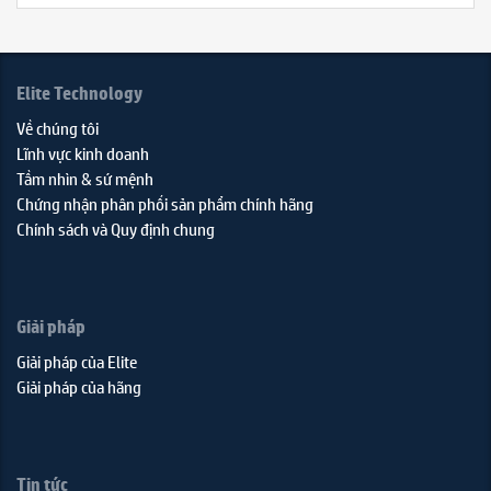
Elite Technology
Về chúng tôi
Lĩnh vực kinh doanh
Tầm nhìn & sứ mệnh
Chứng nhận phân phối sản phẩm chính hãng
Chính sách và Quy định chung
Giải pháp
Giải pháp của Elite
Giải pháp của hãng
Tin tức