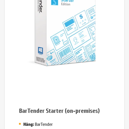
BarTender Starter (on-premises)
BarTender
Hãng: