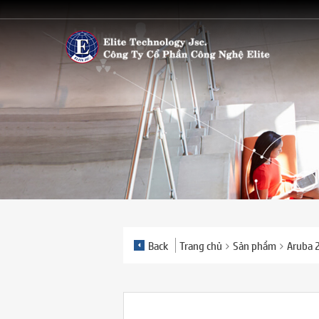
Back
Trang chủ
Sản phẩm
Aruba 