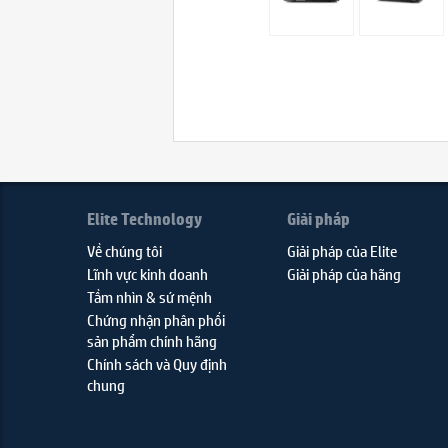
Elite Technology
Giải pháp
Về chúng tôi
Giải pháp của Elite
Lĩnh vực kinh doanh
Giải pháp của hãng
Tầm nhìn & sứ mệnh
Chứng nhận phân phối
sản phẩm chính hãng
Chính sách và Quy định
chung