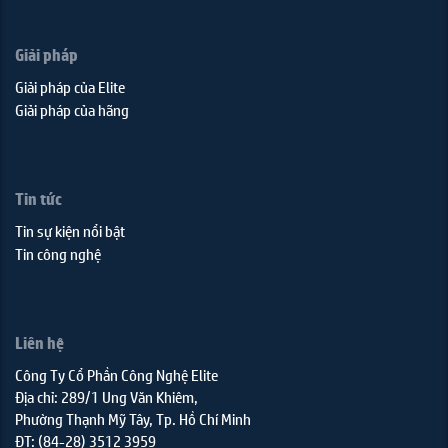
Giải pháp
Giải pháp của Elite
Giải pháp của hãng
Tin tức
Tin sự kiện nổi bật
Tin công nghệ
Liên hệ
Công Ty Cổ Phần Công Nghệ Elite
Địa chỉ: 289/1 Ung Văn Khiêm,
Phường Thạnh Mỹ Tây, Tp. Hồ Chí Minh
ĐT: (84-28) 3512 3959