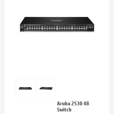
Aruba 2530 48
Switch