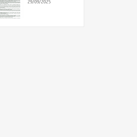
29/09/2025