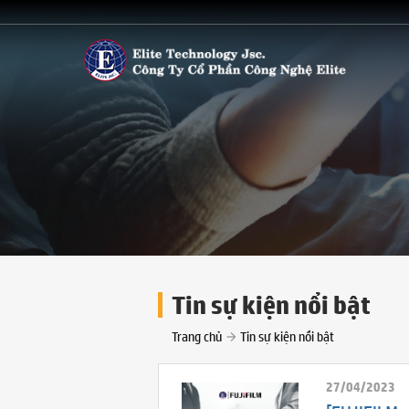
Tin sự kiện nổi bật
Trang chủ
Tin sự kiện nổi bật
27/04/2023