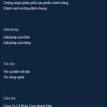
Chứng nhận phân phối sản phẩm chính hãng
Chính sách và Quy định chung
Giải pháp
Giải pháp của Elite
Giải pháp của hãng
Tin tức
Tin sự kiện nổi bật
Tin công nghệ
Liên hệ
Công Ty Cổ Phần Công Nghệ Elite