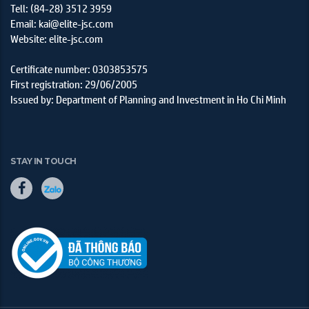
Tell: (84-28) 3512 3959
Email: kai@elite-jsc.com
Website: elite-jsc.com
Certificate number: 0303853575
First registration: 29/06/2005
Issued by: Department of Planning and Investment in Ho Chi Minh
STAY IN TOUCH