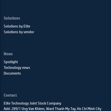
Solutions
Solutions by Elite
Solutions by vendor
News
Spotlight
Technology news
Documents
Contact
Elite Technology Joint Stock Company
Add: 289/1 Ung Van Khiem, Ward Thanh My Tay, Ho Chi Minh City