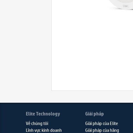
Elite Technology
Giải pháp
Về chúng tôi
Giải pháp của Elite
Lĩnh vực kinh doanh
Giải pháp của hãng