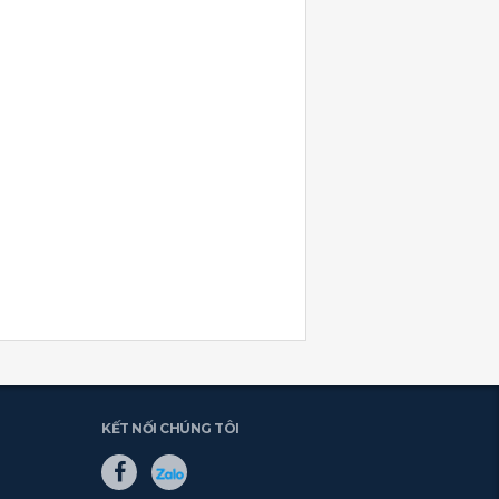
KẾT NỐI CHÚNG TÔI