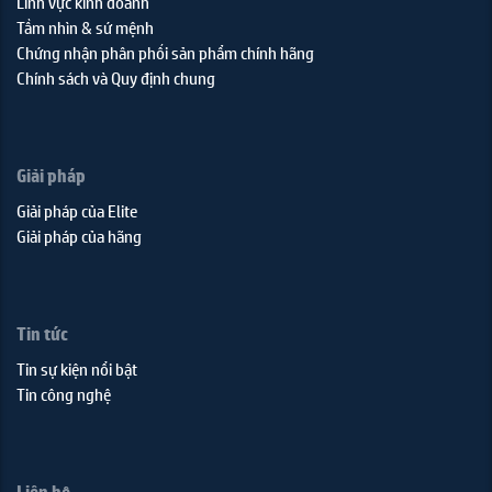
Lĩnh vực kinh doanh
Tầm nhìn & sứ mệnh
Chứng nhận phân phối sản phẩm chính hãng
Chính sách và Quy định chung
Giải pháp
Giải pháp của Elite
Giải pháp của hãng
Tin tức
Tin sự kiện nổi bật
Tin công nghệ