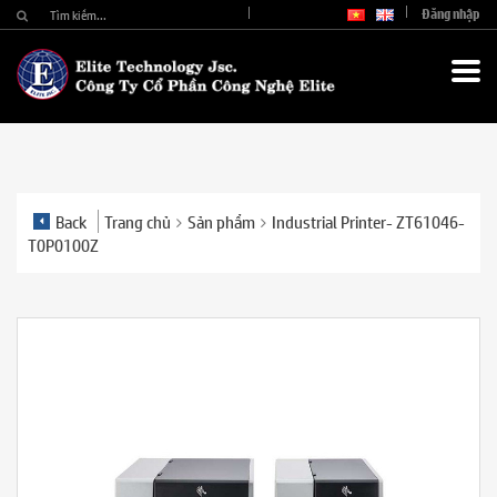
Đăng nhập
Back
Trang chủ
Sản phẩm
Industrial Printer- ZT61046-
T0P0100Z