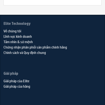
Elite Technology
Về chúng tôi
Lĩnh vực kinh doanh
Tầm nhìn & sứ mệnh
Chứng nhận phân phối sản phẩm chính hãng
Chính sách và Quy định chung
Giải pháp
Giải pháp của Elite
Giải pháp của hãng