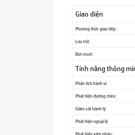
Giao diện
Phương thức giao tiêp:
Lưu trữ:
Bút reset:
Tính năng thông mi
Phân tích hành vi
Phát hiện đường chéo:
Giám sát hành lý
Phát hiện ngoại lệ
Phát hiện xâm nhập: