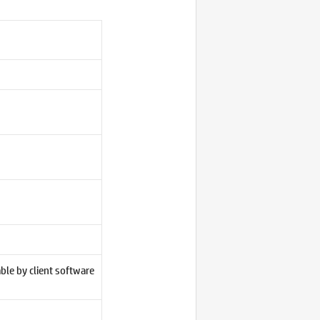
ble by client software