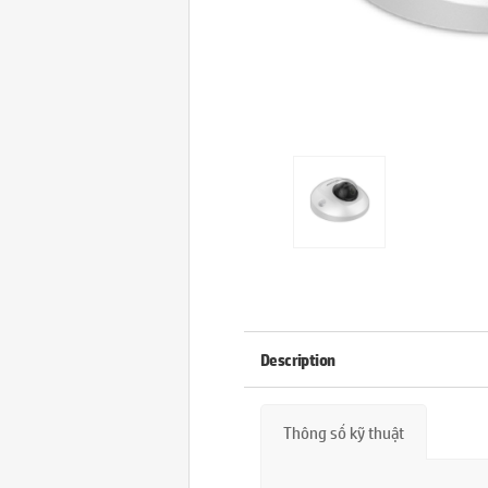
Description
Thông số kỹ thuật