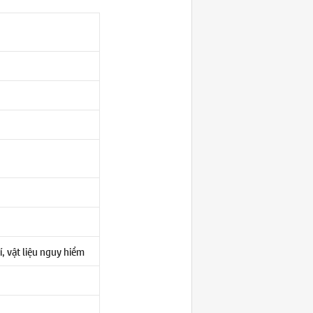
í, vật liệu nguy hiểm