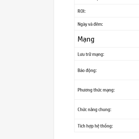
ROI:
Ngày và đêm:
Mạng
Lưu trữ mạng:
Báo động:
Phương thức mạng:
Chức năng chung:
Tích hợp hệ thống: