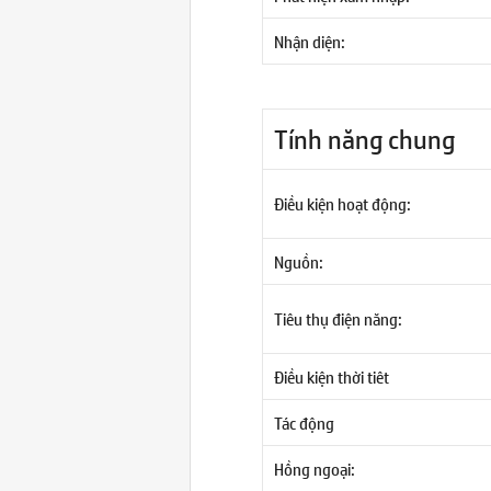
Nhận diện:
Tính năng chung
Điều kiện hoạt động:
Nguồn:
Tiêu thụ điện năng:
Điều kiện thời tiêt
Tác động
Hồng ngoại: