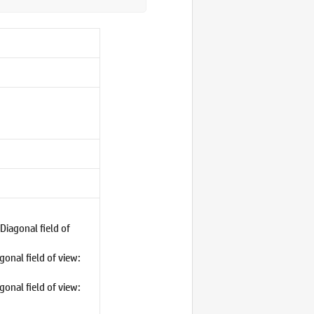
 Diagonal field of
agonal field of view:
agonal field of view: